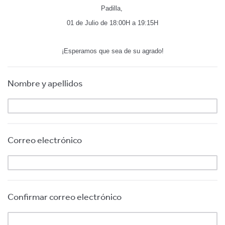
Padilla,
01 de Julio de 18:00H a 19:15H
¡Esperamos que sea de su agrado!
Nombre y apellidos
Correo electrónico
Confirmar correo electrónico