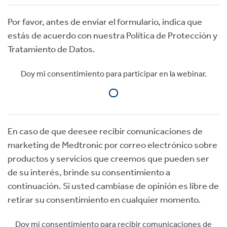
Por favor, antes de enviar el formulario, indica que
estás de acuerdo con nuestra Política de Protección y
Tratamiento de Datos.
Doy mi consentimiento para participar en la webinar.
En caso de que deesee recibir comunicaciones de
marketing de Medtronic por correo electrónico sobre
productos y servicios que creemos que pueden ser
de su interés, brinde su consentimiento a
continuación. Si usted cambiase de opinión es libre de
retirar su consentimiento en cualquier momento.
Doy mi consentimiento para recibir comunicaciones de