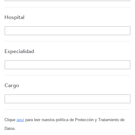
Hospital
Especialidad
Cargo
Clique
aquí
para leer nuestra política de Protección y Tratamiento de
Datos.