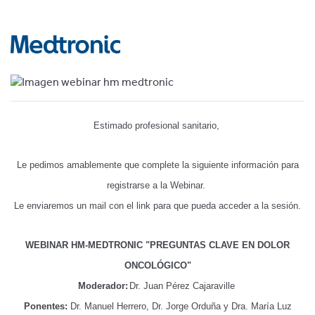
Estimado profesional sanitario,
Le pedimos amablemente que complete la siguiente información para
registrarse a la Webinar.
Le enviaremos un mail con el link para que pueda acceder a la sesión.
WEBINAR HM-MEDTRONIC "PREGUNTAS CLAVE EN DOLOR
ONCOLÓGICO"
Moderador:
Dr. Juan Pérez Cajaraville
Ponentes:
Dr. Manuel Herrero, Dr. Jorge Orduña y Dra. María Luz